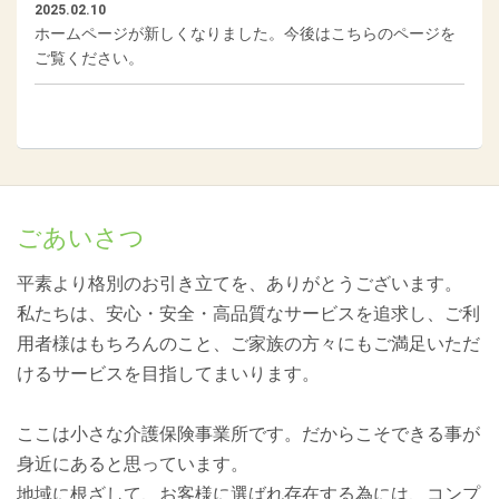
2025.02.10
ホームページが新しくなりました。今後はこちらのページを
ご覧ください。
ごあいさつ
平素より格別のお引き立てを、ありがとうございます。
私たちは、安心・安全・高品質なサービスを追求し、ご利
用者様はもちろんのこと、ご家族の方々にもご満足いただ
けるサービスを目指してまいります。
ここは小さな介護保険事業所です。だからこそできる事が
身近にあると思っています。
地域に根ざして、お客様に選ばれ存在する為には、コンプ