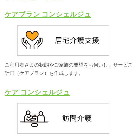
ケアプラン コンシェルジュ
ご利用者さまの状態やご家族の要望をお伺いし、サービス
計画（ケアプラン）を作成します。
ケア コンシェルジュ