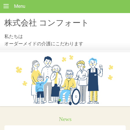
Menu
株式会社 コンフォート
私たちは
オーダーメイドの介護にこだわります
News