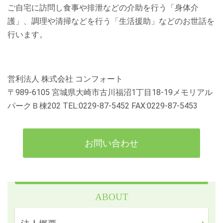
ご自宅に訪問し食事や排泄などの介助を行う「身体介
護」、調理や清掃などを行う「生活援助」などのお世話を
行います。
営利法人 株式会社 コンフォート
〒989-6105 宮城県大崎市古川福沼1丁目18-19メモリアル
パークＢ棟202 TEL:0229-87-5452 FAX:0229-87-5453
お問い合わせ
ABOUT