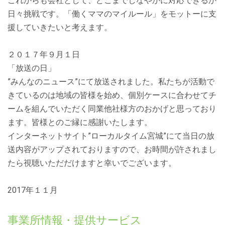
これからも会社として、どこまでしなやかに対応できるか
日々挑戦です。「働くママのマイルール」をモットーに支
援していきたいと考えます。
２０１７年９月１日
「放送の日」
”みんなのニュース”にて放送されました。私たちが活動で
きているのは地域の皆様を始め、個別ケースに合わせてチ
ームを組んでいただく同業他社様方のおかげと思っており
ます。皆様とのご縁に感謝いたします。
インターネットサイト”ローカルタイム宮城”にて当日の放
送内容がアップされておりますので、お時間が許されまし
たら視聴いただだけますと幸いでございます。
2017年１１月
事業所情報・提供サービス