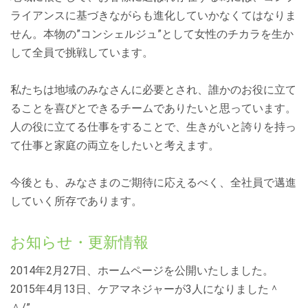
ライアンスに基づきながらも進化していかなくてはなりま
せん。本物の”コンシェルジュ”として女性のチカラを生か
して全員で挑戦しています。
私たちは地域のみなさんに必要とされ、誰かのお役に立て
ることを喜びとできるチームでありたいと思っています。
人の役に立てる仕事をすることで、生きがいと誇りを持っ
て仕事と家庭の両立をしたいと考えます。
今後とも、みなさまのご期待に応えるべく、全社員で邁進
していく所存であります。
お知らせ・更新情報
2014年2月27日、ホームページを公開いたしました。
2015年4月13日、ケアマネジャーが3人になりました＾
＾/”