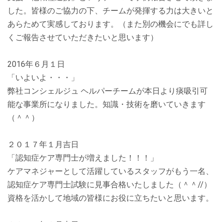
した。皆様のご協力の下、チームが発揮する力は大きいと
あらためて実感しております。（また別の機会にでも詳し
くご報告させていただきたいと思います）
2016年６月１日
「いよいよ・・・」
弊社コンシェルジュ ヘルパーチームが本日より痰吸引可
能な事業所になりました。知識・技術を磨いていきます
（＾＾）
２０１７年１月吉日
「認知症ケア専門士が増えました！！！」
ケアマネジャーとして活躍しているスタッフがもう一名、
認知症ケア専門士試験に見事合格いたしました（＾＾//）
資格を活かして地域の皆様にお役に立ちたいと思います。